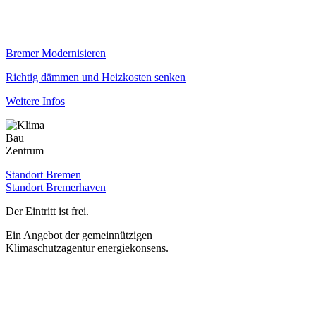
Bremer Modernisieren
Richtig dämmen und Heizkosten senken
Weitere Infos
Standort Bremen
Standort Bremerhaven
Der Eintritt ist frei.
Ein Angebot der gemeinnützigen
Klimaschutzagentur energiekonsens.