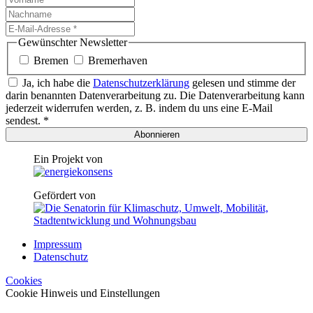
Gewünschter Newsletter
Bremen
Bremerhaven
Ja, ich habe die
Datenschutzerklärung
gelesen und stimme der
darin benannten Daten­verarbeitung zu. Die Datenverarbeitung kann
jederzeit widerrufen werden, z. B. indem du uns eine E-Mail
sendest. *
Abonnieren
Ein Projekt von
Gefördert von
Impressum
Datenschutz
Cookies
Cookie Hinweis und Einstellungen