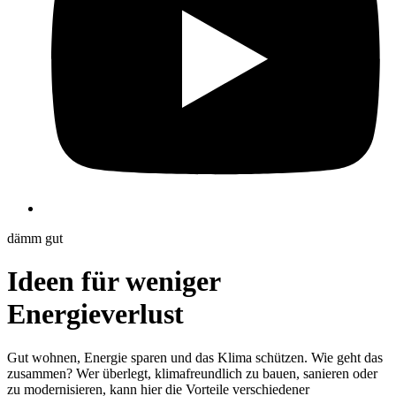
dämm gut
Ideen für weniger
Energieverlust
Gut wohnen, Energie sparen und das Klima schützen. Wie geht das
zusammen? Wer überlegt, klimafreundlich zu bauen, sanieren oder
zu modernisieren, kann hier die Vorteile verschiedener