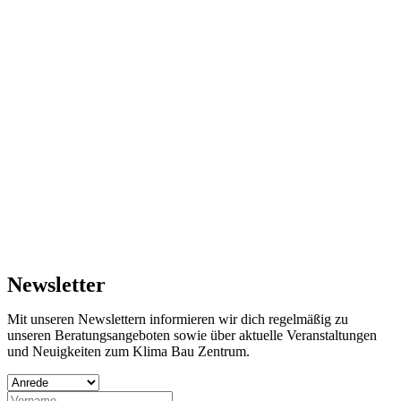
Newsletter
Mit unseren Newslettern informieren wir dich regelmäßig zu
unseren Beratungsangeboten sowie über aktuelle Veranstaltungen
und Neuigkeiten zum Klima Bau Zentrum.