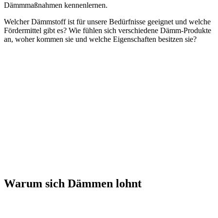
Dämmmaßnahmen kennenlernen.
Welcher Dämmstoff ist für unsere Bedürf­nisse geeignet und welche
Fördermittel gibt es? Wie fühlen sich verschiedene Dämm-Produkte
an, woher kommen sie und welche Eigenschaften besitzen sie?
Warum sich Dämmen lohnt