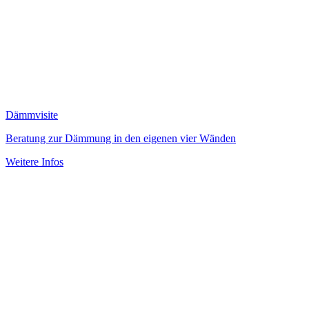
Dämmvisite
Beratung zur Dämmung in den eigenen vier Wänden
Weitere Infos