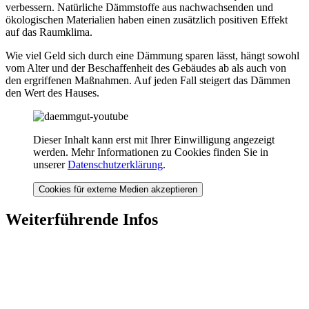
verbessern. Natürliche Dämmstoffe aus nachwachsenden und
ökologischen Materialien haben einen zusätzlich positiven Effekt
auf das Raumklima.
Wie viel Geld sich durch eine Dämmung sparen lässt, hängt sowohl
vom Alter und der Beschaffenheit des Gebäudes ab als auch von
den ergriffenen Maßnahmen. Auf jeden Fall steigert das Dämmen
den Wert des Hauses.
Dieser Inhalt kann erst mit Ihrer Einwilligung angezeigt
werden. Mehr Informationen zu Cookies finden Sie in
unserer
Datenschutzerklärung
.
Cookies für externe Medien akzeptieren
Weiterführende Infos