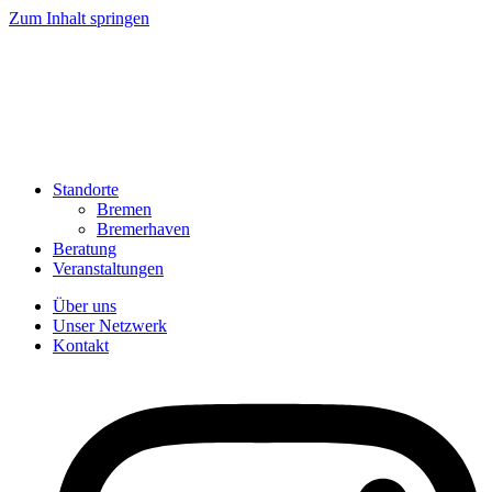
Zum Inhalt springen
Standorte
Bremen
Bremerhaven
Beratung
Veranstaltungen
Über uns
Unser Netzwerk
Kontakt